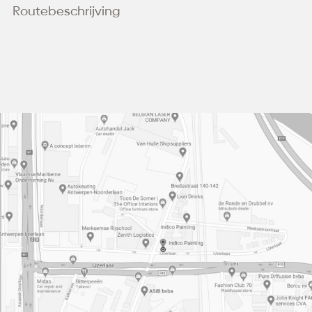
Routebeschrijving