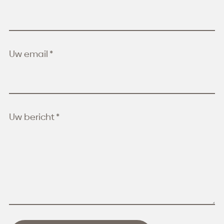
Uw email *
Uw bericht *