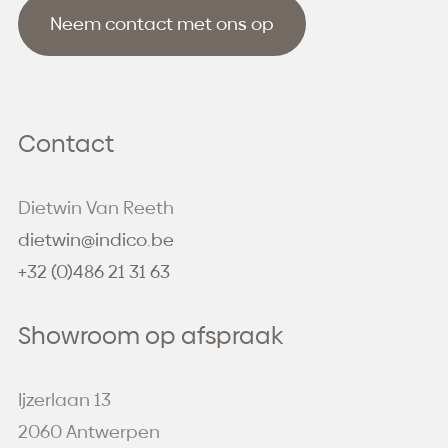
Contact
Dietwin Van Reeth
dietwin@indico.be
+32 (0)486 21 31 63
Showroom op afspraak
Ijzerlaan 13
2060 Antwerpen