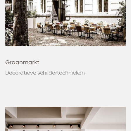
Graanmarkt
Decoratieve schildertechnieken