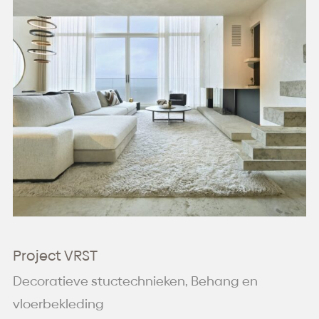
Project VRST
Decoratieve stuctechnieken, Behang en
vloerbekleding