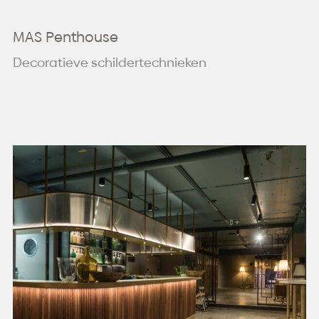
MAS Penthouse
Decoratieve schildertechnieken