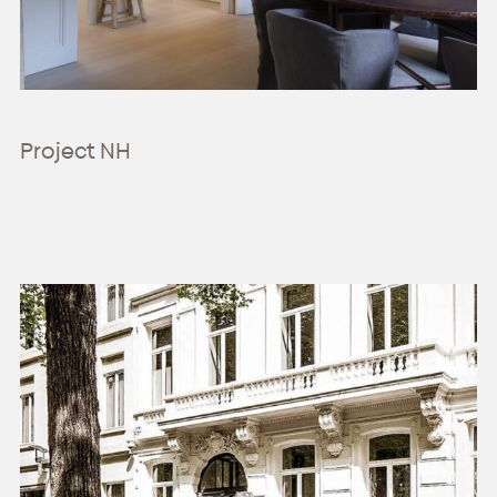
Project NH