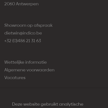
2060 Antwerpen
Showroom op afspraak
dietwin@indico.be
+32 (0)486 21 31 63
Wettelijke informatie
Algemene voorwaarden
Vacatures
Deze website gebruikt analytische