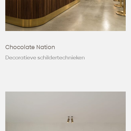
Chocolate Nation
Decoratieve schildertechnieken