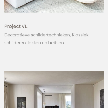
Project VL
Decoratieve schildertechnieken, Klassiek
schilderen, lakken en beitsen