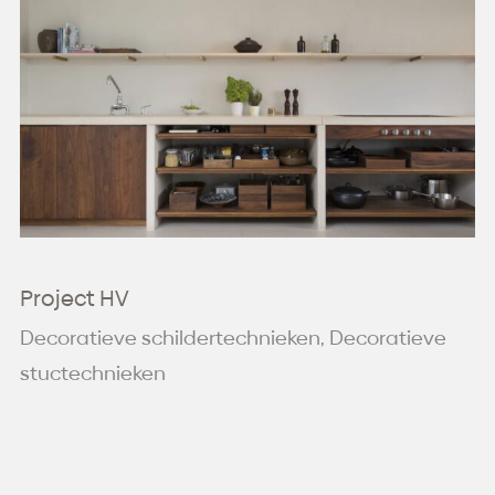
Project HV
Decoratieve schildertechnieken, Decoratieve
stuctechnieken