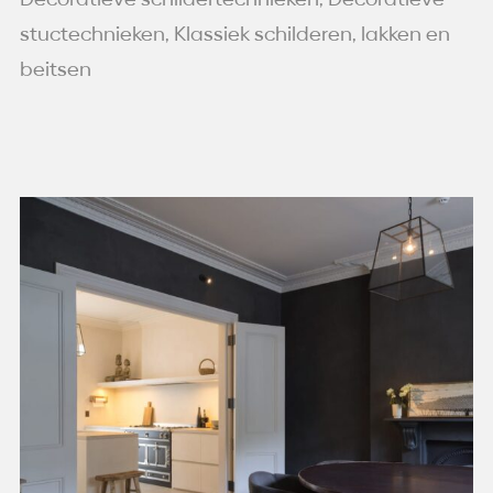
stuctechnieken, Klassiek schilderen, lakken en
beitsen