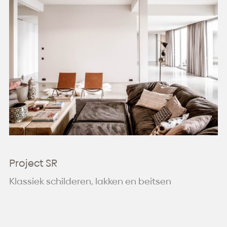
Project SR
Klassiek schilderen, lakken en beitsen