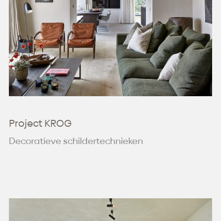
Project KROG
Decoratieve schildertechnieken