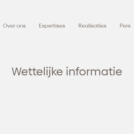
Over ons
Expertises
Realisaties
Pers
Wettelijke informatie