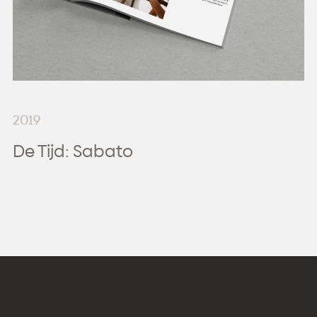
2019
De Tijd: Sabato