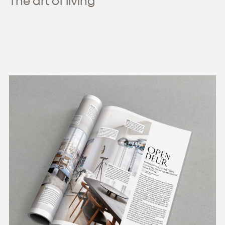
The art of living