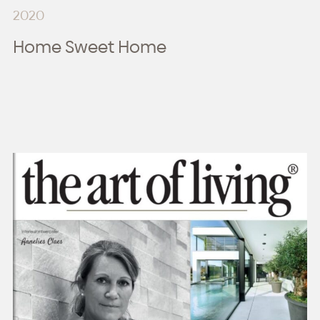
2020
Home Sweet Home