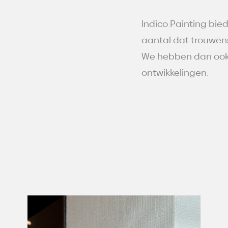
Indico Painting bied
aantal dat trouwens 
We hebben dan ook 
ontwikkelingen.