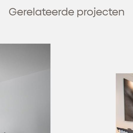
Gerelateerde projecten