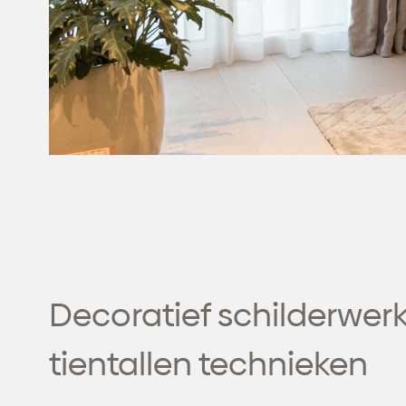
Decoratief schilderwerk
tientallen technieken