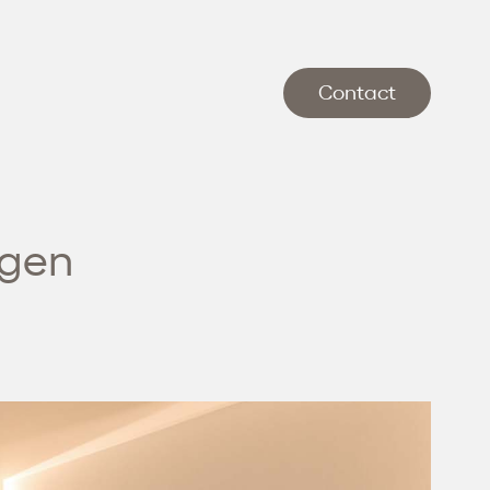
Contact
ngen