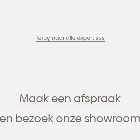
Terug naar alle expertises
Maak een afspraak
en bezoek onze showroo