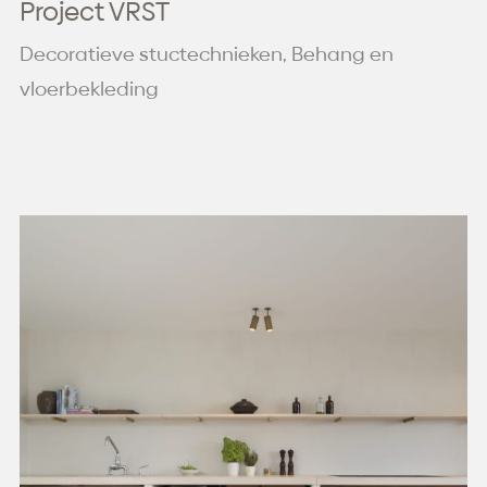
Project VRST
Decoratieve stuctechnieken, Behang en
vloerbekleding