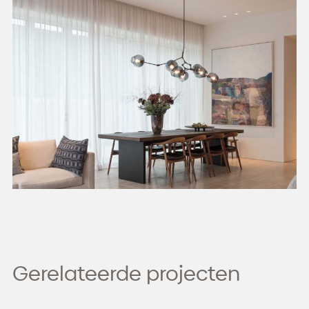
Gerelateerde projecten