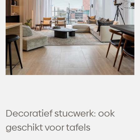
Decoratief stucwerk: ook
geschikt voor tafels