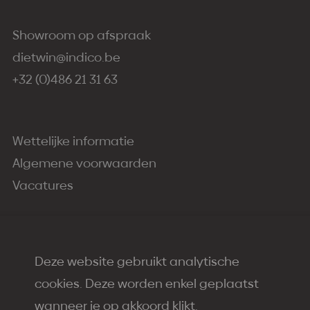
Showroom op afspraak
dietwin@indico.be
+32 (0)486 21 31 63
Wettelijke informatie
Algemene voorwaarden
Vacatures
Deze website gebruikt analytische
cookies. Deze worden enkel geplaatst
2026
Indico Painting
wanneer je op akkoord klikt.