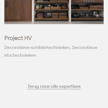
Project HV
Decoratieve schildertechnieken, Decoratieve
stuctechnieken
Terug naar alle expertises