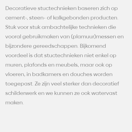
Decoratieve stuctechnieken baseren zich op
cement-, steen- of kalkgebonden producten.
Stuk voor stuk ambachtelijke technieken die
vooral gebruikmaken van (plamuur)messen en
bijzondere gereedschappen. Bijkomend
voordeel is dat stuctechnieken niet enkel op
muren, plafonds en meubels, maar ook op
vloeren, in badkamers en douches worden
toegepast. Ze zijn veel sterker dan decoratief
schilderwerk en we kunnen ze ook watervast
maken.