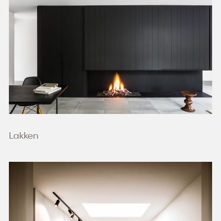
Lakken