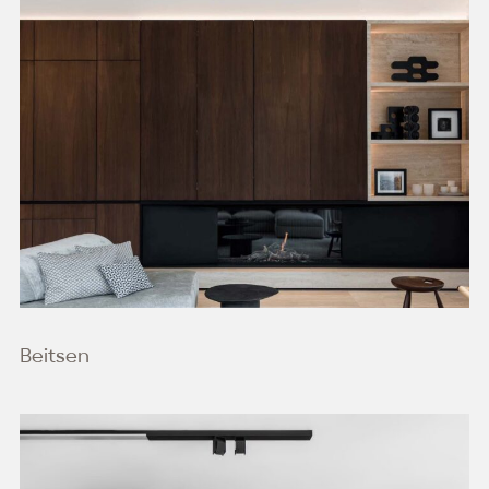
Beitsen