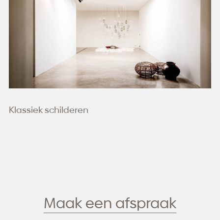
Klassiek schilderen
Maak een afspraak